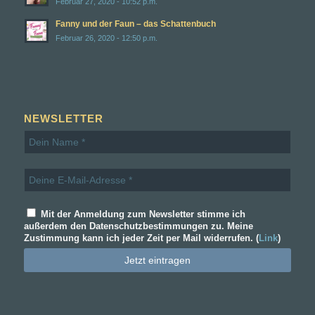
Februar 27, 2020 - 10:52 p.m.
Fanny und der Faun – das Schattenbuch
Februar 26, 2020 - 12:50 p.m.
NEWSLETTER
Mit der Anmeldung zum Newsletter stimme ich
außerdem den Datenschutzbestimmungen zu. Meine
Zustimmung kann ich jeder Zeit per Mail widerrufen. (
Link
)