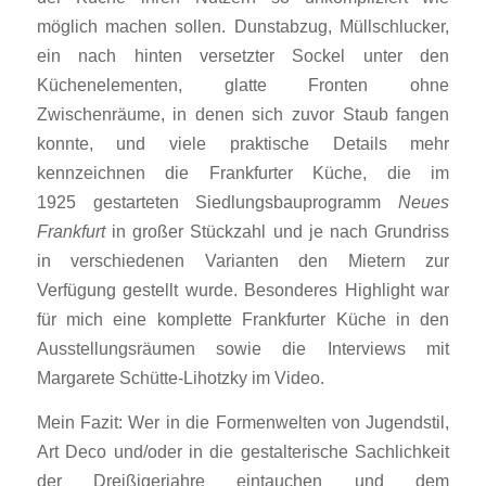
möglich machen sollen. Dunstabzug, Müllschlucker,
ein nach hinten versetzter Sockel unter den
Küchenelementen, glatte Fronten ohne
Zwischenräume, in denen sich zuvor Staub fangen
konnte, und viele praktische Details mehr
kennzeichnen die Frankfurter Küche, die im
1925 gestarteten Siedlungsbauprogramm
Neues
Frankfurt
in großer Stückzahl und je nach Grundriss
in verschiedenen Varianten den Mietern zur
Verfügung gestellt wurde. Besonderes Highlight war
für mich eine komplette Frankfurter Küche in den
Ausstellungsräumen sowie die Interviews mit
Margarete Schütte-Lihotzky im Video.
Mein Fazit: Wer in die Formenwelten von Jugendstil,
Art Deco und/oder in die gestalterische Sachlichkeit
der Dreißigerjahre eintauchen und dem