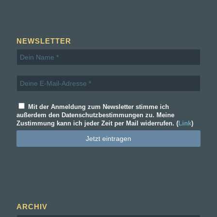
NEWSLETTER
Mit der Anmeldung zum Newsletter stimme ich
außerdem den Datenschutzbestimmungen zu. Meine
Zustimmung kann ich jeder Zeit per Mail widerrufen. (
Link
)
ARCHIV