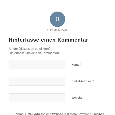
0
KOMMENTARE
Hinterlasse einen Kommentar
An der Diskussion beteiligen?
Hinterlasse uns deinen Kommentar!
*
Name
*
E-Mail-Adresse
Website
Name, E-Mail-Adresse und Website in diesem Browser für meinen