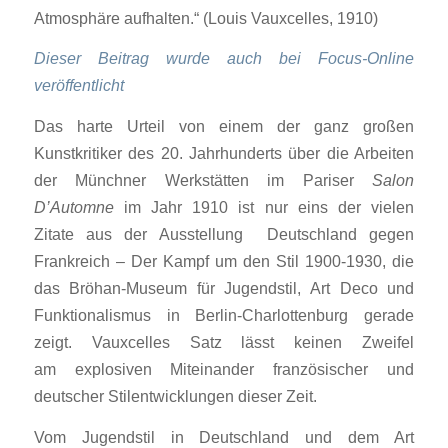
Atmosphäre aufhalten.“ (Louis Vauxcelles, 1910)
Dieser Beitrag wurde auch bei Focus-Online
veröffentlicht
Das harte Urteil von einem der ganz großen
Kunstkritiker des 20. Jahrhunderts über die Arbeiten
der Münchner Werkstätten im Pariser
Salon
D’Automne
im Jahr 1910 ist nur eins der vielen
Zitate aus der Ausstellung
Deutschland gegen
Frankreich – Der Kampf um den Stil 1900-1930
, die
das Bröhan-Museum für Jugendstil, Art Deco und
Funktionalismus in Berlin-Charlottenburg gerade
zeigt. Vauxcelles Satz lässt keinen Zweifel
am explosiven Miteinander französischer und
deutscher Stilentwicklungen dieser Zeit.
Vom Jugendstil in Deutschland und dem Art