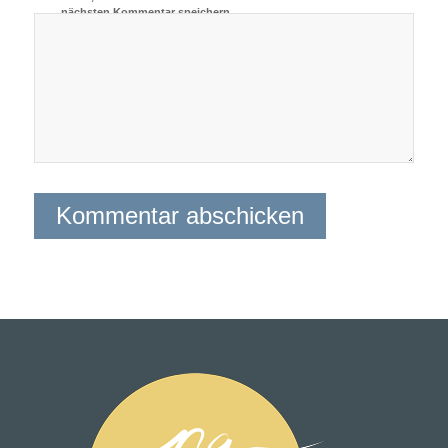
nächsten Kommentar speichern.