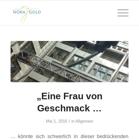
„Eine Frau von
Geschmack …
/
Mai 1, 2016
in
Allgemein
… könnte sich schwerlich in dieser bedrückenden