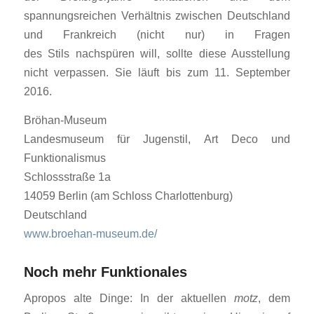
spannungsreichen Verhältnis zwischen Deutschland
und Frankreich (nicht nur) in Fragen
des Stils nachspüren will, sollte diese Ausstellung
nicht verpassen. Sie läuft bis zum 11. September
2016.
Bröhan-Museum
Landesmuseum für Jugenstil, Art Deco und
Funktionalismus
Schlossstraße 1a
14059 Berlin (am Schloss Charlottenburg)
Deutschland
www.broehan-museum.de/
Noch mehr Funktionales
Apropos alte Dinge: In der aktuellen
motz
, dem