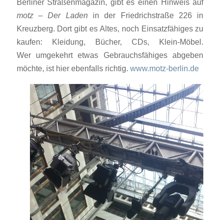
Berliner Straßenmagazin, gibt es einen Hinweis auf
motz – Der Laden
in der Friedrichstraße 226 in
Kreuzberg. Dort gibt es Altes, noch Einsatzfähiges zu
kaufen: Kleidung, Bücher, CDs, Klein-Möbel.
Wer umgekehrt etwas Gebrauchsfähiges abgeben
möchte, ist hier ebenfalls richtig.
www.motz-berlin.de