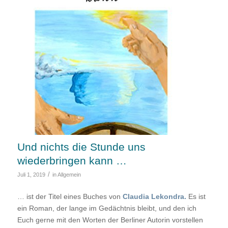
Und nichts die Stunde uns
wiederbringen kann …
/
Juli 1, 2019
in
Allgemein
… ist der Titel eines Buches von
Claudia Lekondra.
Es ist
ein Roman, der lange im Gedächtnis bleibt, und den ich
Euch gerne mit den Worten der Berliner Autorin vorstellen