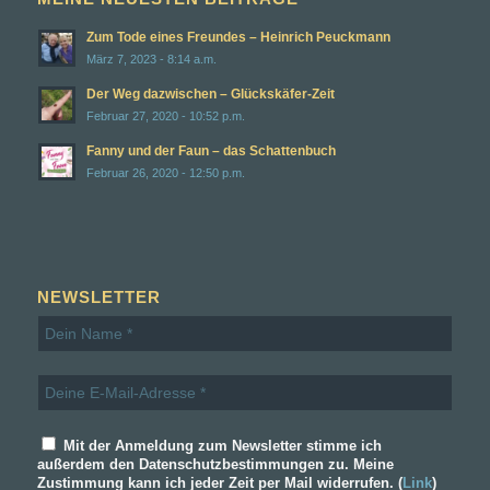
Zum Tode eines Freundes – Heinrich Peuckmann
März 7, 2023 - 8:14 a.m.
Der Weg dazwischen – Glückskäfer-Zeit
Februar 27, 2020 - 10:52 p.m.
Fanny und der Faun – das Schattenbuch
Februar 26, 2020 - 12:50 p.m.
NEWSLETTER
Mit der Anmeldung zum Newsletter stimme ich
außerdem den Datenschutzbestimmungen zu. Meine
Zustimmung kann ich jeder Zeit per Mail widerrufen. (
Link
)