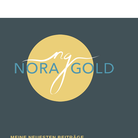
MEINE NEUESTEN BEITRÄGE