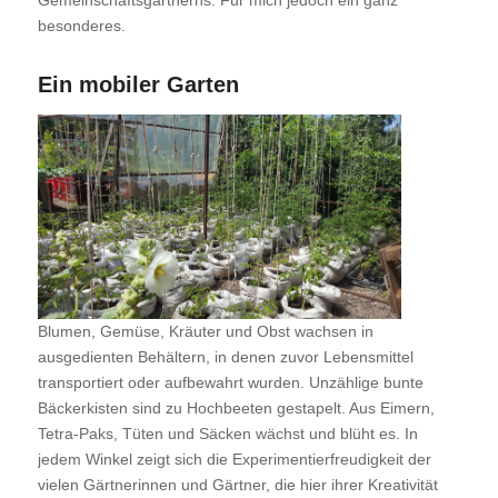
besonderes.
Ein mobiler Garten
Blumen, Gemüse, Kräuter und Obst wachsen in
ausgedienten Behältern, in denen zuvor Lebensmittel
transportiert oder aufbewahrt wurden. Unzählige bunte
Bäckerkisten sind zu Hochbeeten gestapelt. Aus Eimern,
Tetra-Paks, Tüten und Säcken wächst und blüht es. In
jedem Winkel zeigt sich die Experimentierfreudigkeit der
vielen Gärtnerinnen und Gärtner, die hier ihrer Kreativität