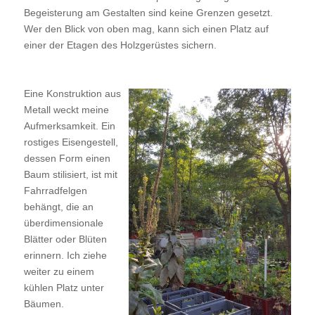
Begeisterung am Gestalten sind keine Grenzen gesetzt.
Wer den Blick von oben mag, kann sich einen Platz auf
einer der Etagen des Holzgerüstes sichern.
Eine Konstruktion aus
Metall weckt meine
Aufmerksamkeit. Ein
rostiges Eisengestell,
dessen Form einen
Baum stilisiert, ist mit
Fahrradfelgen
behängt, die an
überdimensionale
Blätter oder Blüten
erinnern. Ich ziehe
weiter zu einem
kühlen Platz unter
Bäumen.