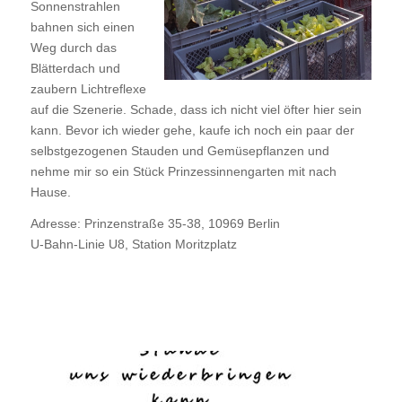
Sonnenstrahlen
bahnen sich einen
Weg durch das
Blätterdach und
zaubern Lichtreflexe
auf die Szenerie. Schade, dass ich nicht viel öfter hier sein
kann. Bevor ich wieder gehe, kaufe ich noch ein paar der
selbstgezogenen Stauden und Gemüsepflanzen und
nehme mir so ein Stück Prinzessinnengarten mit nach
Hause.
Adresse: Prinzenstraße 35-38, 10969 Berlin
U-Bahn-Linie U8, Station Moritzplatz