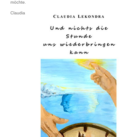
möchte.
Claudia