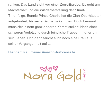
ranken. Das Land steht vor einer Zerreißprobe. Es geht um
Machterhalt und die Wiederherstellung der Stuart-
Thronfolge. Bonnie Prince Charlie hat die Clan-Oberhäupter
aufgefordert, für seine Sache zu kämpfen. Doch Leonard
muss sich einem ganz anderen Kampf stellen: Nach einer
schweren Verletzung durch feindliche Truppen ringt er um
sein Leben. Und dann taucht auch noch eine Frau aus
seiner Vergangenheit auf …
Hier geht’s zu meiner Amazon-Autorenseite