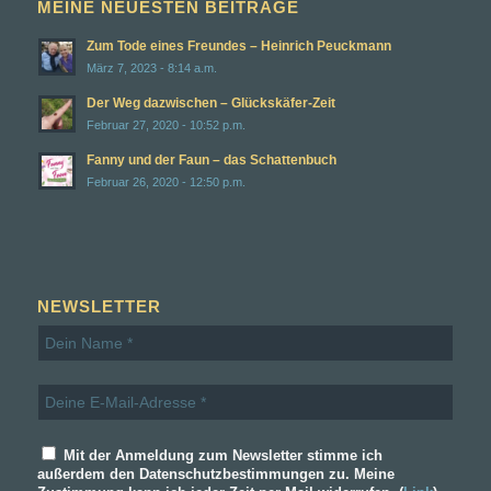
MEINE NEUESTEN BEITRÄGE
Zum Tode eines Freundes – Heinrich Peuckmann
März 7, 2023 - 8:14 a.m.
Der Weg dazwischen – Glückskäfer-Zeit
Februar 27, 2020 - 10:52 p.m.
Fanny und der Faun – das Schattenbuch
Februar 26, 2020 - 12:50 p.m.
NEWSLETTER
Mit der Anmeldung zum Newsletter stimme ich
außerdem den Datenschutzbestimmungen zu. Meine