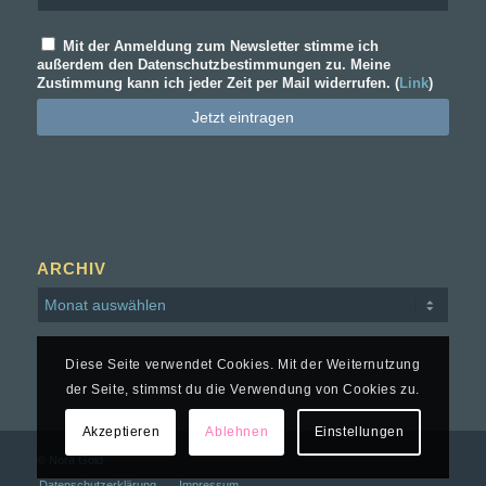
Mit der Anmeldung zum Newsletter stimme ich
außerdem den Datenschutzbestimmungen zu. Meine
Zustimmung kann ich jeder Zeit per Mail widerrufen. (
Link
)
ARCHIV
Diese Seite verwendet Cookies. Mit der Weiternutzung
der Seite, stimmst du die Verwendung von Cookies zu.
Akzeptieren
Ablehnen
Einstellungen
© Nora Gold
Datenschutz­erklärung
Impressum