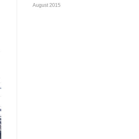
August 2015
n