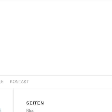
NE
KONTAKT
SEITEN
Blog