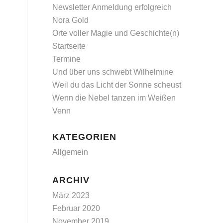
Newsletter Anmeldung erfolgreich
Nora Gold
Orte voller Magie und Geschichte(n)
Startseite
Termine
Und über uns schwebt Wilhelmine
Weil du das Licht der Sonne scheust
Wenn die Nebel tanzen im Weißen
Venn
KATEGORIEN
Allgemein
ARCHIV
März 2023
Februar 2020
November 2019