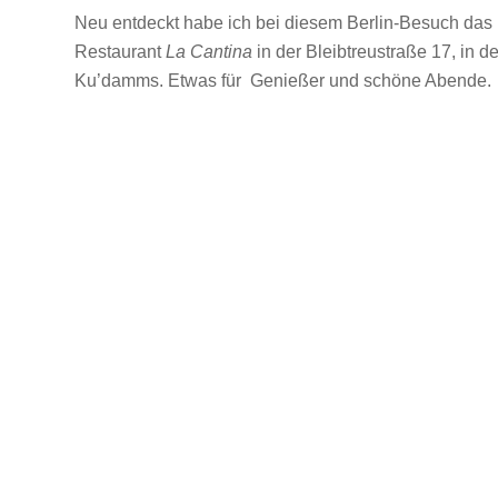
Neu entdeckt habe ich bei diesem Berlin-Besuch das i
Restaurant
La Cantina
in der Bleibtreustraße 17, in 
Ku’damms.
Etwas für Genießer und schöne Abende.