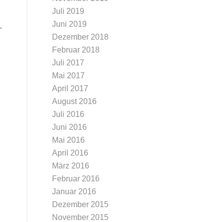
Juli 2019
Juni 2019
-
Dezember 2018
Februar 2018
Juli 2017
Mai 2017
April 2017
August 2016
Juli 2016
Juni 2016
Mai 2016
April 2016
März 2016
Februar 2016
Januar 2016
Dezember 2015
November 2015