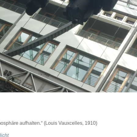
osphäre aufhalten.“ (Louis Vauxcelles, 1910)
icht