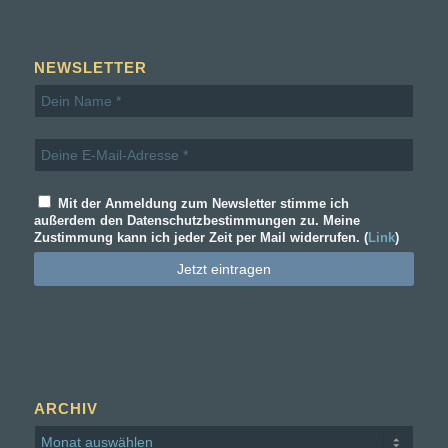
NEWSLETTER
Mit der Anmeldung zum Newsletter stimme ich
außerdem den Datenschutzbestimmungen zu. Meine
Zustimmung kann ich jeder Zeit per Mail widerrufen. (
Link
)
ARCHIV