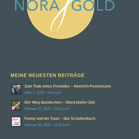
MEINE NEUESTEN BEITRÄGE
Zum Tode eines Freundes – Heinrich Peuckmann
März 7, 2023 - 8:14 a.m.
Der Weg dazwischen – Glückskäfer-Zeit
Februar 27, 2020 - 10:52 p.m.
Fanny und der Faun – das Schattenbuch
Februar 26, 2020 - 12:50 p.m.