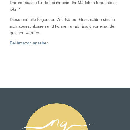
Darum musste Linde bei ihr sein.
Ihr Mädchen brauchte sie
jetzt.“
Diese und alle folgenden Windsbraut-Geschichten sind in
sich abgeschlossen und können unabhängig voneinander
gelesen werden.
Bei Amazon ansehen