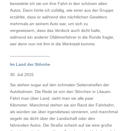
beneidete ich sie um ihre Fahrt in den schönen alten
Autos. Dann hörte ich zufällig, wie einer aus der Gruppe
erzählte, dass er während des nächtlichen Gewitters
mehrmals an seinem Auto war, um sich zu
vergewissern, dass das Verdeck auch dicht halte,
während ein anderer Oldtimerfahrer in die Runde fragte,
wer denn nun mit ihm in die Werkstatt komme.
_________________
Im Land der Störche
30. Juli 2015
Sie stehen sogar auf den schmalen Seitenstreifen der
Autobahnen. Die Rede ist von den Störchen in Litauen.
Fährt man über Land, sieht man sie alle paar
Kilometer. Manchmal stehen sie am Rand der Fahrbahn,
als würden sie über irgendetwas sinnieren, und manchmal
segeln sie dicht über der Landschaft oder den
fahrenden Autos. Die Straße scheint auf sie eine große