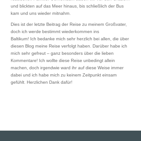
und blickten auf das Meer hinaus, bis schließlich der Bus
kam und uns wieder mitnahm.
Dies ist der letzte Beitrag der Reise zu meinem Großvater,
doch ich werde bestimmt wiederkommen ins
Baltikum! Ich bedanke mich sehr herzlich bei allen, die über
diesen Blog meine Reise verfolgt haben. Darüber habe ich
mich sehr gefreut – ganz besonders über die lieben
Kommentare! Ich wollte diese Reise unbedingt allein
machen, doch irgendwie ward ihr auf diese Weise immer
dabei und ich habe mich zu keinem Zeitpunkt einsam
gefühlt. Herzlichen Dank dafür!