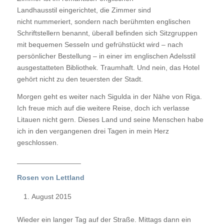
Landhausstil eingerichtet, die Zimmer sind
nicht nummeriert, sondern nach berühmten englischen
Schriftstellern benannt, überall befinden sich Sitzgruppen
mit bequemen Sesseln und gefrühstückt wird – nach
persönlicher Bestellung – in einer im englischen Adelsstil
ausgestatteten Bibliothek. Traumhaft. Und nein, das Hotel
gehört nicht zu den teuersten der Stadt.
Morgen geht es weiter nach Sigulda in der Nähe von Riga.
Ich freue mich auf die weitere Reise, doch ich verlasse
Litauen nicht gern. Dieses Land und seine Menschen habe
ich in den vergangenen drei Tagen in mein Herz
geschlossen.
________________
Rosen von Lettland
August 2015
Wieder ein langer Tag auf der Straße. Mittags dann ein