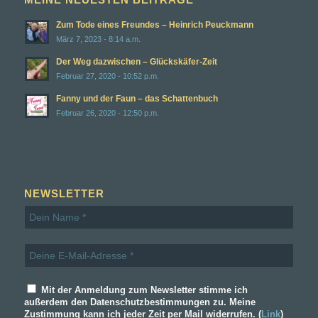
Zum Tode eines Freundes – Heinrich Peuckmann
März 7, 2023 - 8:14 a.m.
Der Weg dazwischen – Glückskäfer-Zeit
Februar 27, 2020 - 10:52 p.m.
Fanny und der Faun – das Schattenbuch
Februar 26, 2020 - 12:50 p.m.
NEWSLETTER
Mit der Anmeldung zum Newsletter stimme ich
außerdem den Datenschutzbestimmungen zu. Meine
Zustimmung kann ich jeder Zeit per Mail widerrufen. (
Link
)