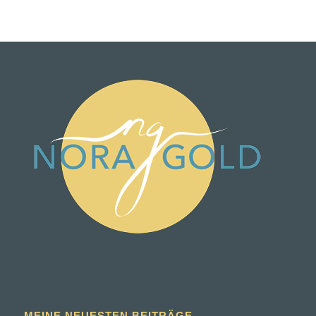
MEINE NEUESTEN BEITRÄGE