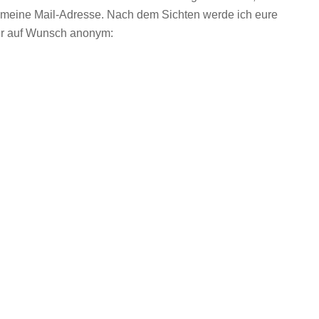
 meine Mail-Adresse. Nach dem Sichten werde ich eure
der auf Wunsch anonym: