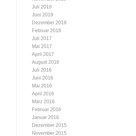
Juli 2019
Juni 2019
Dezember 2018
Februar 2018
Juli 2017
Mai 2017
April 2017
August 2016
Juli 2016
Juni 2016
Mai 2016
April 2016
März 2016
Februar 2016
Januar 2016
Dezember 2015
November 2015