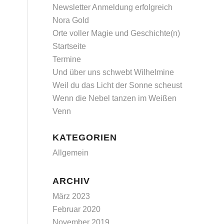
Newsletter Anmeldung erfolgreich
Nora Gold
Orte voller Magie und Geschichte(n)
Startseite
Termine
Und über uns schwebt Wilhelmine
Weil du das Licht der Sonne scheust
Wenn die Nebel tanzen im Weißen
Venn
KATEGORIEN
Allgemein
ARCHIV
März 2023
Februar 2020
November 2019