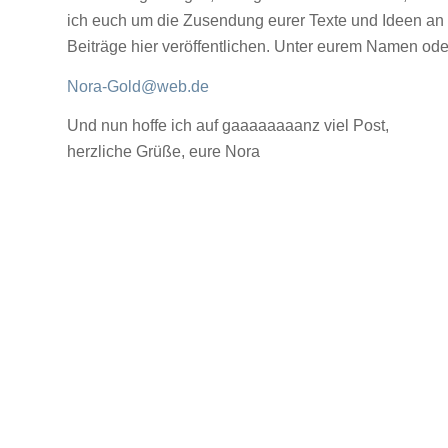
ich euch um die Zusendung eurer Texte und Ideen an
Beiträge hier veröffentlichen. Unter eurem Namen o
Nora-Gold@web.de
Und nun hoffe ich auf gaaaaaaaanz viel Post,
herzliche Grüße, eure Nora