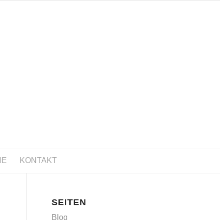
NE
KONTAKT
SEITEN
Blog