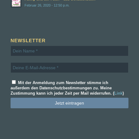
Februar 26, 2020 - 12:50 p.m.
NEWSLETTER
Mit der Anmeldung zum Newsletter stimme ich
außerdem den Datenschutzbestimmungen zu. Meine
Zustimmung kann ich jeder Zeit per Mail widerrufen. (
Link
)