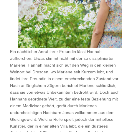
Ein nächtlicher Anruf ihrer Freundin lässt Hannah
aufhorchen: Etwas stimmt nicht mit der so disziplinierten
Marlene. Hannah macht sich auf den Weg in den kleinen
Weinort bei Dresden, wo Marlene seit Kurzem lebt, und
findet ihre Freundin in einem erschreckenden Zustand vor.
Nach anfänglichem Zögern berichtet Marlene schließlich,
dass sie von etwas Unbekanntem bedroht wird. Doch auch
Hannahs geordnete Welt, zu der eine feste Beziehung mit
einem Mediziner gehört, gerät durch Marlenes
undurchsichtigen Nachbarn Jonas vollkommen aus dem
Gleichgewicht. Welche Rolle spielt jedoch der mittellose
Künstler, der in einer alten Villa lebt, die ein düsteres