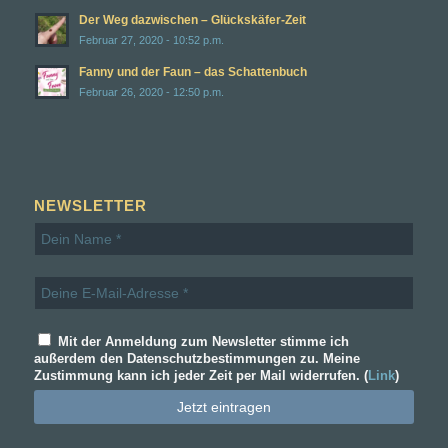
Der Weg dazwischen – Glückskäfer-Zeit
Februar 27, 2020 - 10:52 p.m.
Fanny und der Faun – das Schattenbuch
Februar 26, 2020 - 12:50 p.m.
NEWSLETTER
Mit der Anmeldung zum Newsletter stimme ich
außerdem den Datenschutzbestimmungen zu. Meine
Zustimmung kann ich jeder Zeit per Mail widerrufen. (
Link
)