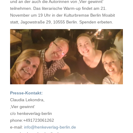
und an der auch die Autorinnen von ‚Vier gewinnt‘
teilnehmen. Das literarische Warm-up findet am 21.
November um 19 Uhr in der Kulturbremse Berlin Moabit
statt, Jagowstraße 29, 10555 Berlin. Spenden erbeten.
Presse-Kontakt:
Claudia Lekondra,
‚Vier gewinnt‘
c/o henkeverlag-berlin
phone:+491723061262
e-mail:
info@henkeverlag-berlin.de