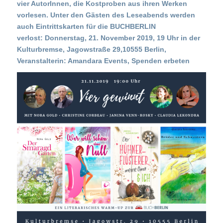
vier AutorInnen, die Kostproben aus ihren Werken
vorlesen. Unter den Gästen des Leseabends werden
auch Eintrittskarten für die BUCHBERLIN
verlost:
Donnerstag, 21. November 2019,
19 Uhr in der
Kulturbremse, Jagowstraße 29,10555 Berlin,
Veranstalterin: Amandara Events,
Spenden erbeten