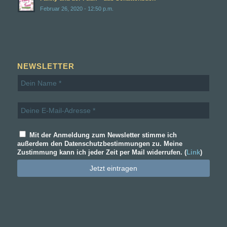
Februar 26, 2020 - 12:50 p.m.
NEWSLETTER
Mit der Anmeldung zum Newsletter stimme ich
außerdem den Datenschutzbestimmungen zu. Meine
Zustimmung kann ich jeder Zeit per Mail widerrufen. (
Link
)