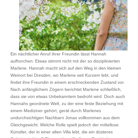
Ein nächtlicher Anruf ihrer Freundin lässt Hannah
aufhorchen: Etwas stimmt nicht mit der so disziplinierten
Marlene. Hannah macht sich auf den Weg in den kleinen
Weinort bei Dresden, wo Marlene seit Kurzem lebt, und
findet ihre Freundin in einem erschreckenden Zustand vor.
Nach anfänglichem Zögern berichtet Marlene schließlich,
dass sie von etwas Unbekanntem bedroht wird. Doch auch
Hannahs geordnete Welt, zu der eine feste Beziehung mit
einem Mediziner gehört, gerät durch Marlenes
undurchsichtigen Nachbarn Jonas vollkommen aus dem
Gleichgewicht. Welche Rolle spielt jedoch der mittellose
Künstler, der in einer alten Villa lebt, die ein düsteres