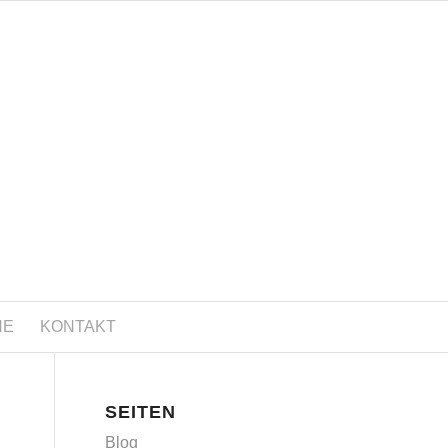
NE
KONTAKT
SEITEN
Blog