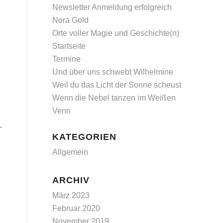
Newsletter Anmeldung erfolgreich
Nora Gold
Orte voller Magie und Geschichte(n)
Startseite
Termine
Und über uns schwebt Wilhelmine
Weil du das Licht der Sonne scheust
Wenn die Nebel tanzen im Weißen
Venn
–
KATEGORIEN
Allgemein
ARCHIV
März 2023
Februar 2020
November 2019