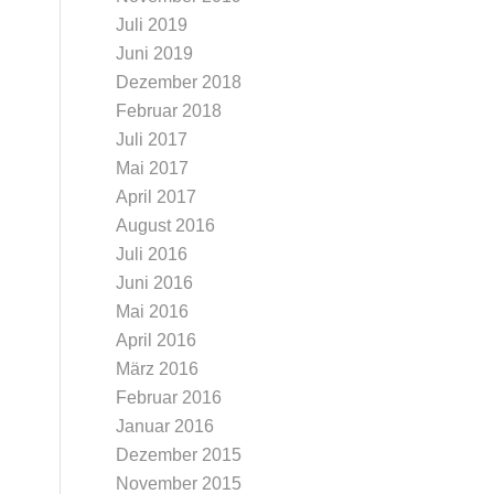
Juli 2019
Juni 2019
Dezember 2018
Februar 2018
Juli 2017
Mai 2017
April 2017
August 2016
Juli 2016
Juni 2016
Mai 2016
April 2016
März 2016
Februar 2016
Januar 2016
Dezember 2015
November 2015