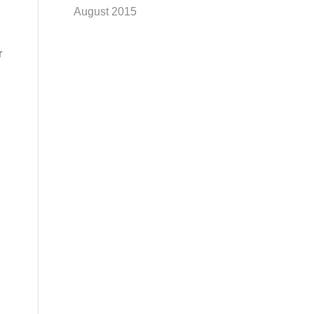
August 2015
r