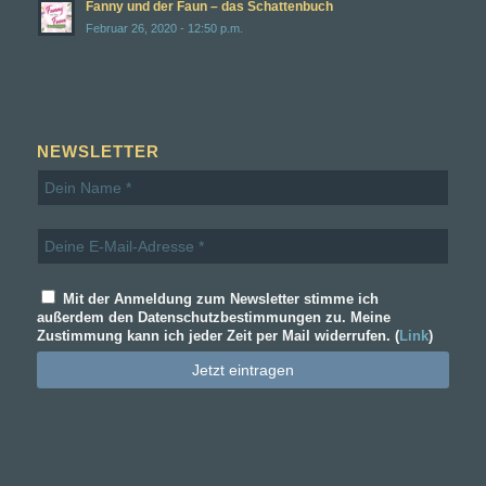
Fanny und der Faun – das Schattenbuch
Februar 26, 2020 - 12:50 p.m.
NEWSLETTER
Mit der Anmeldung zum Newsletter stimme ich
außerdem den Datenschutzbestimmungen zu. Meine
Zustimmung kann ich jeder Zeit per Mail widerrufen. (
Link
)