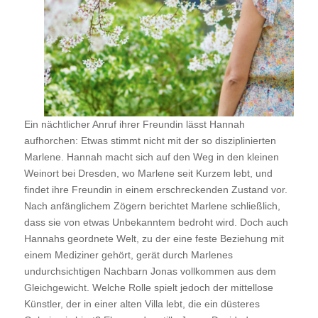
Ein nächtlicher Anruf ihrer Freundin lässt Hannah
aufhorchen: Etwas stimmt nicht mit der so disziplinierten
Marlene. Hannah macht sich auf den Weg in den kleinen
Weinort bei Dresden, wo Marlene seit Kurzem lebt, und
findet ihre Freundin in einem erschreckenden Zustand vor.
Nach anfänglichem Zögern berichtet Marlene schließlich,
dass sie von etwas Unbekanntem bedroht wird. Doch auch
Hannahs geordnete Welt, zu der eine feste Beziehung mit
einem Mediziner gehört, gerät durch Marlenes
undurchsichtigen Nachbarn Jonas vollkommen aus dem
Gleichgewicht. Welche Rolle spielt jedoch der mittellose
Künstler, der in einer alten Villa lebt, die ein düsteres