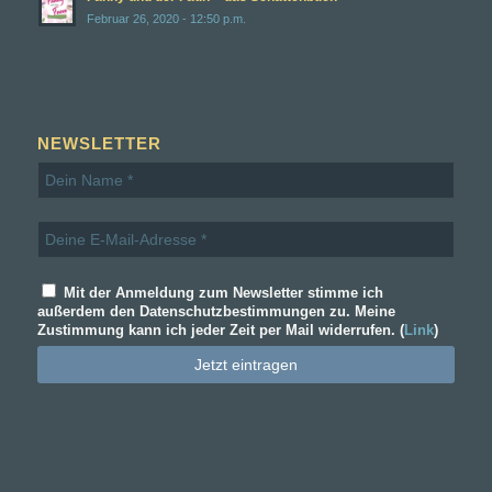
Februar 26, 2020 - 12:50 p.m.
NEWSLETTER
Mit der Anmeldung zum Newsletter stimme ich
außerdem den Datenschutzbestimmungen zu. Meine
Zustimmung kann ich jeder Zeit per Mail widerrufen. (
Link
)