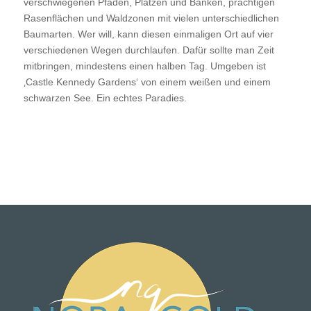
verschwiegenen Pfaden, Plätzen und Bänken, prächtigen
Rasenflächen und Waldzonen mit vielen unterschiedlichen
Baumarten. Wer will, kann diesen einmaligen Ort auf vier
verschiedenen Wegen durchlaufen. Dafür sollte man Zeit
mitbringen, mindestens einen halben Tag. Umgeben ist
‚Castle Kennedy Gardens‘ von einem weißen und einem
schwarzen See. Ein echtes Paradies.