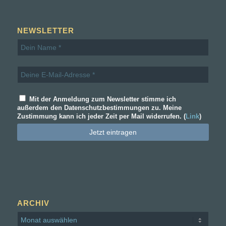
NEWSLETTER
Mit der Anmeldung zum Newsletter stimme ich
außerdem den Datenschutzbestimmungen zu. Meine
Zustimmung kann ich jeder Zeit per Mail widerrufen. (
Link
)
ARCHIV