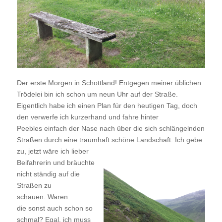
Der erste Morgen in Schottland! Entgegen meiner üblichen
Trödelei bin ich schon um neun Uhr auf der Straße.
Eigentlich habe ich einen Plan für den heutigen Tag, doch
den verwerfe ich kurzerhand und fahre hinter
Peebles einfach der Nase nach über die sich schlängelnden
Straßen durch eine traumhaft schöne Landschaft.
Ich gebe
zu, jetzt wäre ich lieber
Beifahrerin und bräuchte
nicht ständig auf die
Straßen zu
schauen. Waren
die sonst auch schon so
schmal? Egal, ich muss