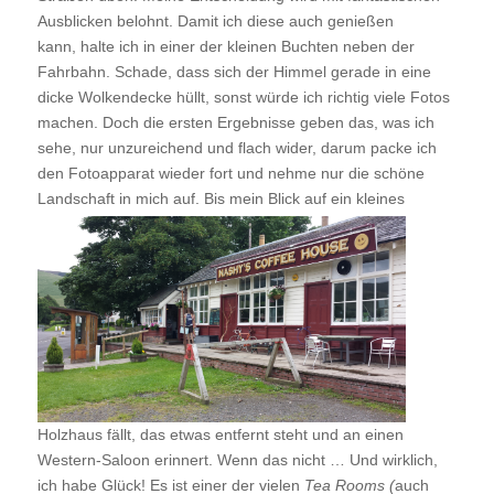
Ausblicken belohnt. Damit ich diese auch genießen
kann, halte ich in einer der kleinen Buchten neben der
Fahrbahn. Schade, dass sich der Himmel gerade in eine
dicke Wolkendecke hüllt, sonst würde ich richtig viele Fotos
machen. Doch die ersten Ergebnisse geben das, was ich
sehe, nur unzureichend und flach wider, darum packe ich
den Fotoapparat wieder fort und nehme nur die schöne
Landschaft in mich auf.
Bis mein Blick auf ein kleines
Holzhaus fällt, das etwas entfernt steht und an einen
Western-Saloon erinnert. Wenn das nicht … Und wirklich,
ich habe Glück! Es ist einer der vielen
Tea Rooms (
auch