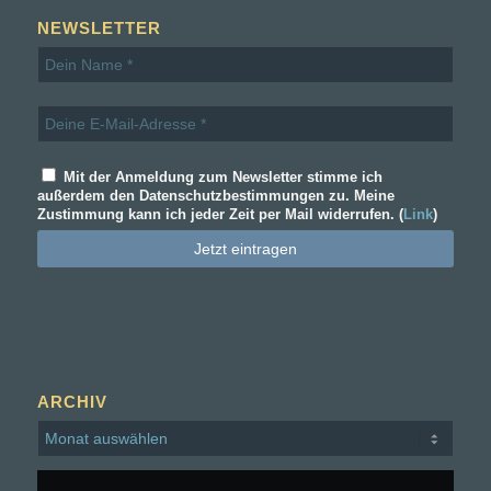
NEWSLETTER
Mit der Anmeldung zum Newsletter stimme ich
außerdem den Datenschutzbestimmungen zu. Meine
Zustimmung kann ich jeder Zeit per Mail widerrufen. (
Link
)
ARCHIV