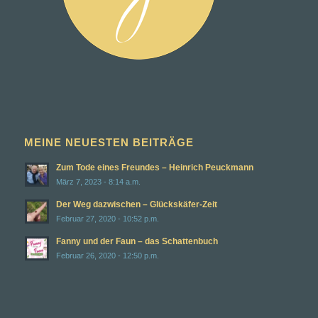
MEINE NEUESTEN BEITRÄGE
Zum Tode eines Freundes – Heinrich Peuckmann
März 7, 2023 - 8:14 a.m.
Der Weg dazwischen – Glückskäfer-Zeit
Februar 27, 2020 - 10:52 p.m.
Fanny und der Faun – das Schattenbuch
Februar 26, 2020 - 12:50 p.m.