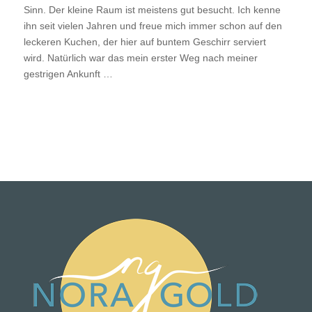
Sinn. Der kleine Raum ist meistens gut besucht. Ich kenne
ihn seit vielen Jahren und freue mich immer schon auf den
leckeren Kuchen, der hier auf buntem Geschirr serviert
wird. Natürlich war das mein erster Weg nach meiner
gestrigen Ankunft …