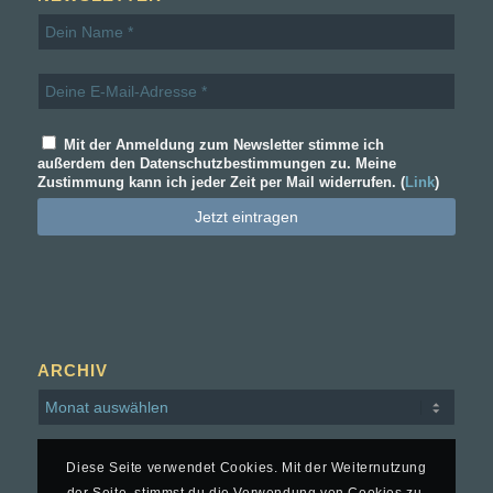
Mit der Anmeldung zum Newsletter stimme ich
außerdem den Datenschutzbestimmungen zu. Meine
Zustimmung kann ich jeder Zeit per Mail widerrufen. (
Link
)
ARCHIV
Diese Seite verwendet Cookies. Mit der Weiternutzung