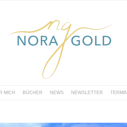
R MICH
BÜCHER
NEWS
NEWSLETTER
TERMI