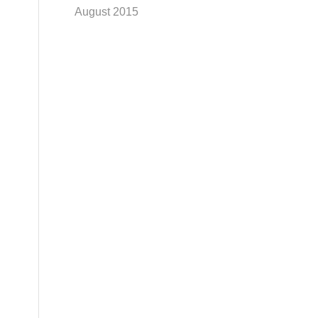
August 2015