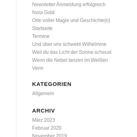
Newsletter Anmeldung erfolgreich
Nora Gold
Orte voller Magie und Geschichte(n)
Startseite
Termine
Und über uns schwebt Wilhelmine
Weil du das Licht der Sonne scheust
Wenn die Nebel tanzen im Weißen
Venn
KATEGORIEN
Allgemein
ARCHIV
März 2023
Februar 2020
November 2019