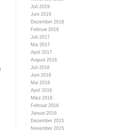
Juli 2019
Juni 2019
Dezember 2018
Februar 2018
Juli 2017
Mai 2017
April 2017
August 2016
Juli 2016
f
Juni 2016
Mai 2016
April 2016
März 2016
Februar 2016
Januar 2016
Dezember 2015
November 2015