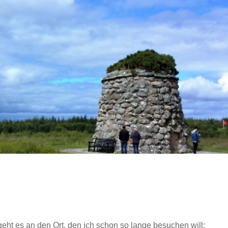
eht es an den Ort, den ich schon so lange besuchen will: