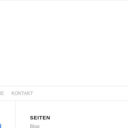
NE
KONTAKT
SEITEN
Blog