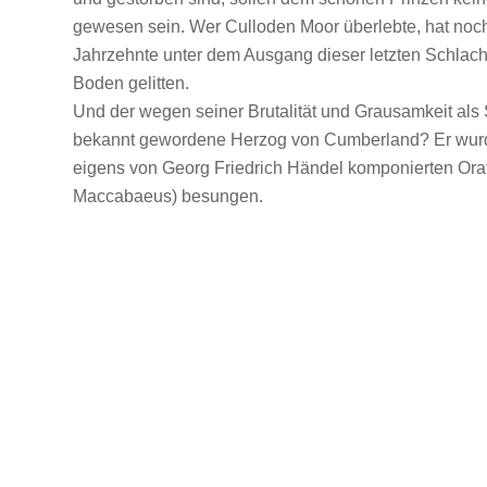
gewesen sein. Wer Culloden Moor überlebte, hat noch
Jahrzehnte unter dem Ausgang dieser letzten Schlacht
Boden gelitten.
Und der wegen seiner Brutalität und Grausamkeit als 
bekannt gewordene Herzog von Cumberland? Er wur
eigens von Georg Friedrich Händel komponierten Ora
Maccabaeus) besungen.