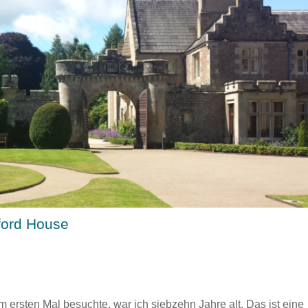
ford House
 ersten Mal besuchte, war ich siebzehn Jahre alt. Das ist eine