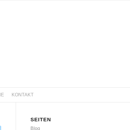
NE
KONTAKT
SEITEN
Blog