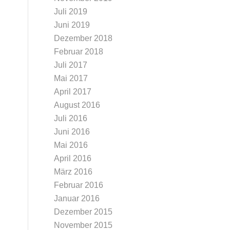
Juli 2019
Juni 2019
Dezember 2018
Februar 2018
Juli 2017
Mai 2017
April 2017
August 2016
Juli 2016
Juni 2016
Mai 2016
April 2016
März 2016
Februar 2016
Januar 2016
Dezember 2015
November 2015