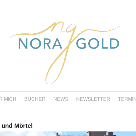
R MICH
BÜCHER
NEWS
NEWSLETTER
TERMI
 und Mörtel