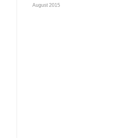
August 2015