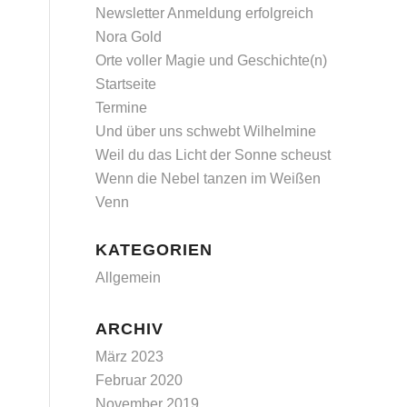
Newsletter Anmeldung erfolgreich
Nora Gold
Orte voller Magie und Geschichte(n)
Startseite
Termine
Und über uns schwebt Wilhelmine
Weil du das Licht der Sonne scheust
Wenn die Nebel tanzen im Weißen
Venn
KATEGORIEN
Allgemein
ARCHIV
März 2023
Februar 2020
November 2019