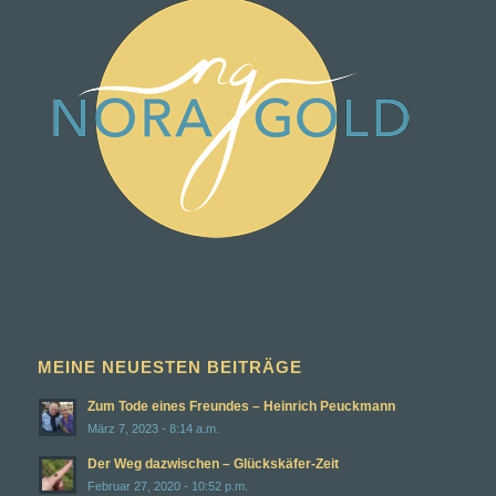
MEINE NEUESTEN BEITRÄGE
Zum Tode eines Freundes – Heinrich Peuckmann
März 7, 2023 - 8:14 a.m.
Der Weg dazwischen – Glückskäfer-Zeit
Februar 27, 2020 - 10:52 p.m.