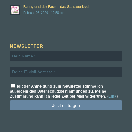
Fanny und der Faun – das Schattenbuch
Februar 26, 2020 - 12:50 p.m.
NEWSLETTER
Mit der Anmeldung zum Newsletter stimme ich
außerdem den Datenschutzbestimmungen zu. Meine
Zustimmung kann ich jeder Zeit per Mail widerrufen. (
Link
)