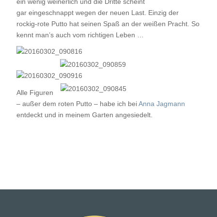
ein wenig weinerlich und die Dritte scheint
gar eingeschnappt wegen der neuen Last. Einzig der
rockig-rote Putto hat seinen Spaß an der weißen Pracht. So
kennt man’s auch vom richtigen Leben …
Alle Figuren
– außer dem roten Putto – habe ich bei
Anna Jagmann
entdeckt und in meinem Garten angesiedelt.