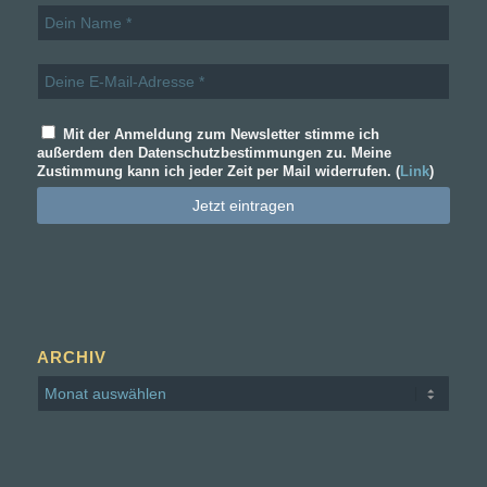
Mit der Anmeldung zum Newsletter stimme ich
außerdem den Datenschutzbestimmungen zu. Meine
Zustimmung kann ich jeder Zeit per Mail widerrufen. (
Link
)
ARCHIV
© Nora Gold
Datenschutz­erklärung
Impressum