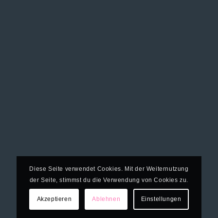
Diese Seite verwendet Cookies. Mit der Weiternutzung
der Seite, stimmst du die Verwendung von Cookies zu.
Akzeptieren
Ablehnen
Einstellungen