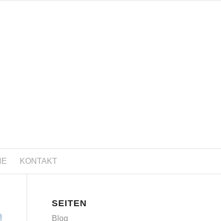
NE
KONTAKT
SEITEN
Blog