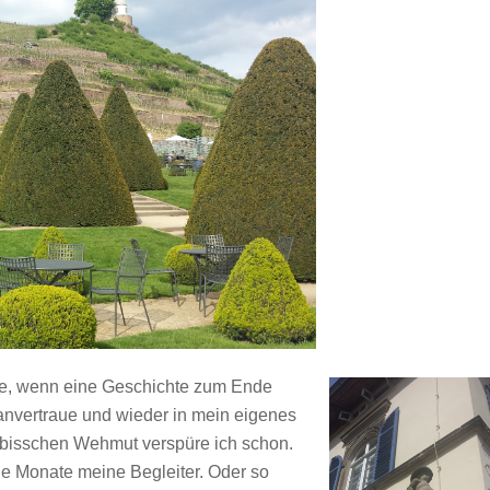
e, wenn eine Geschichte zum Ende
anvertraue und wieder in mein eigenes
n bisschen Wehmut verspüre ich schon.
e Monate meine Begleiter. Oder so