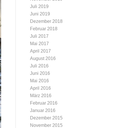
Juli 2019
Juni 2019
Dezember 2018
Februar 2018
Juli 2017
Mai 2017
April 2017
August 2016
Juli 2016
Juni 2016
Mai 2016
April 2016
März 2016
Februar 2016
Januar 2016
Dezember 2015
November 2015