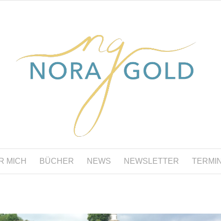
R MICH
BÜCHER
NEWS
NEWSLETTER
TERMI