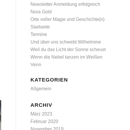
Newsletter Anmeldung erfolgreich
Nora Gold
Orte voller Magie und Geschichte(n)
Startseite
Termine
Und über uns schwebt Wilhelmine
Weil du das Licht der Sonne scheust
Wenn die Nebel tanzen im Weißen
Venn
KATEGORIEN
Allgemein
ARCHIV
März 2023
Februar 2020
November 2019