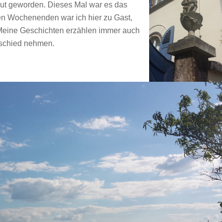
traut geworden. Dieses Mal war es das
en Wochenenden war ich hier zu Gast,
Meine Geschichten erzählen immer auch
Abschied nehmen.