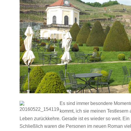
Es sind immer besondere Moment
kommt, ich sie meinen Testlesern 
Leben zurückkehre. Gerade ist es wieder so weit. Ei
Schließlich waren die Personen im neuen Roman viel