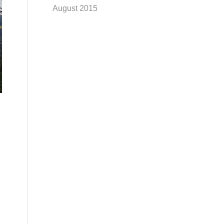
August 2015