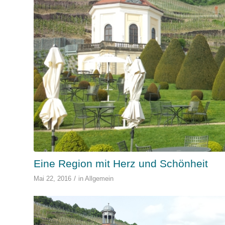
Eine Region mit Herz und Schönheit
/
Mai 22, 2016
in
Allgemein