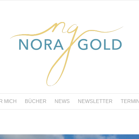
R MICH
BÜCHER
NEWS
NEWSLETTER
TERMI