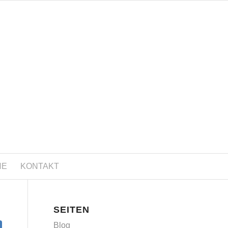
NE
KONTAKT
SEITEN
Blog