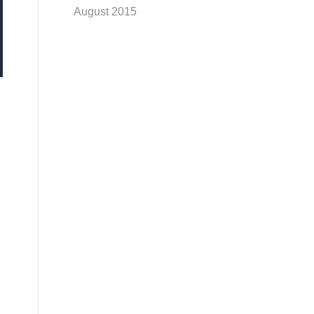
August 2015