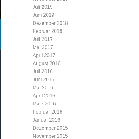
Juli 2019
Juni 2019
Dezember 2018
Februar 2018
Juli 2017
Mai 2017
April 2017
August 2016
Juli 2016
Juni 2016
Mai 2016
April 2016
März 2016
Februar 2016
Januar 2016
Dezember 2015
November 2015