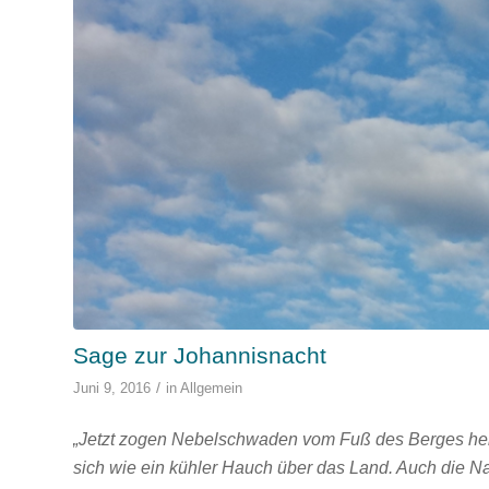
Sage zur Johannisnacht
/
Juni 9, 2016
in
Allgemein
„Jetzt zogen Nebelschwaden vom Fuß des Berges her
sich wie ein kühler Hauch über das Land. Auch die Na