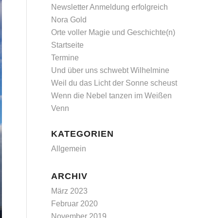
Newsletter Anmeldung erfolgreich
Nora Gold
Orte voller Magie und Geschichte(n)
Startseite
Termine
Und über uns schwebt Wilhelmine
Weil du das Licht der Sonne scheust
Wenn die Nebel tanzen im Weißen
Venn
KATEGORIEN
Allgemein
ARCHIV
März 2023
Februar 2020
November 2019