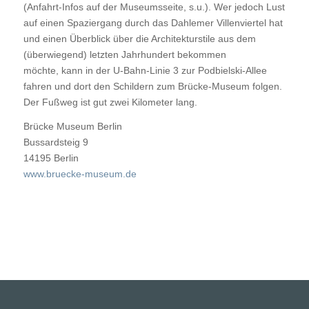
(Anfahrt-Infos auf der Museumsseite, s.u.). Wer jedoch Lust
auf einen Spaziergang durch das Dahlemer Villenviertel hat
und einen Überblick über die Architekturstile aus dem
(überwiegend) letzten Jahrhundert bekommen
möchte, kann in der U-Bahn-Linie 3 zur Podbielski-Allee
fahren und dort den Schildern zum Brücke-Museum folgen.
Der Fußweg ist gut zwei Kilometer lang.
Brücke Museum Berlin
Bussardsteig 9
14195
Berlin
www.bruecke-museum.de