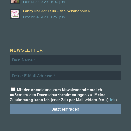
Februar 27, 2020 - 10:52 p.m.
Fanny und der Faun – das Schattenbuch
Februar 26, 2020 - 12:50 p.m.
NEWSLETTER
Mit der Anmeldung zum Newsletter stimme ich
außerdem den Datenschutzbestimmungen zu. Meine
Zustimmung kann ich jeder Zeit per Mail widerrufen. (
Link
)