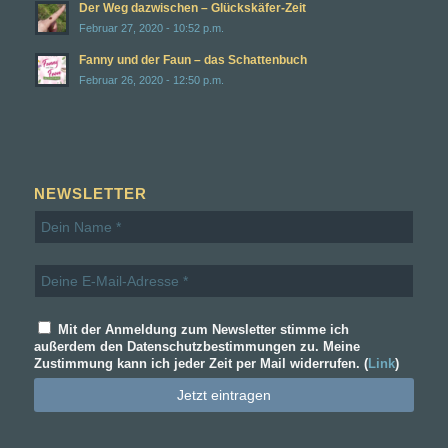
Der Weg dazwischen – Glückskäfer-Zeit
Februar 27, 2020 - 10:52 p.m.
Fanny und der Faun – das Schattenbuch
Februar 26, 2020 - 12:50 p.m.
NEWSLETTER
Mit der Anmeldung zum Newsletter stimme ich
außerdem den Datenschutzbestimmungen zu. Meine
Zustimmung kann ich jeder Zeit per Mail widerrufen. (
Link
)