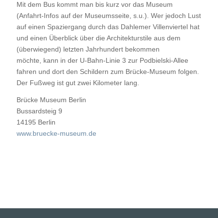
Mit dem Bus kommt man bis kurz vor das Museum
(Anfahrt-Infos auf der Museumsseite, s.u.). Wer jedoch Lust
auf einen Spaziergang durch das Dahlemer Villenviertel hat
und einen Überblick über die Architekturstile aus dem
(überwiegend) letzten Jahrhundert bekommen
möchte, kann in der U-Bahn-Linie 3 zur Podbielski-Allee
fahren und dort den Schildern zum Brücke-Museum folgen.
Der Fußweg ist gut zwei Kilometer lang.
Brücke Museum Berlin
Bussardsteig 9
14195
Berlin
www.bruecke-museum.de