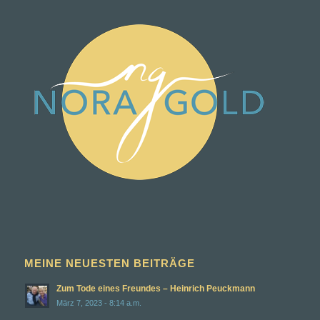
MEINE NEUESTEN BEITRÄGE
Zum Tode eines Freundes – Heinrich Peuckmann
März 7, 2023 - 8:14 a.m.