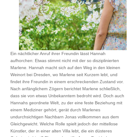
Ein nächtlicher Anruf ihrer Freundin lässt Hannah
aufhorchen: Etwas stimmt nicht mit der so disziplinierten
Marlene. Hannah macht sich auf den Weg in den kleinen
Weinort bei Dresden, wo Marlene seit Kurzem lebt, und
findet ihre Freundin in einem erschreckenden Zustand vor.
Nach anfänglichem Zögern berichtet Marlene schließlich,
dass sie von etwas Unbekanntem bedroht wird. Doch auch
Hannahs geordnete Welt, zu der eine feste Beziehung mit
einem Mediziner gehört, gerät durch Marlenes
undurchsichtigen Nachbarn Jonas vollkommen aus dem
Gleichgewicht. Welche Rolle spielt jedoch der mittellose
Künstler, der in einer alten Villa lebt, die ein düsteres