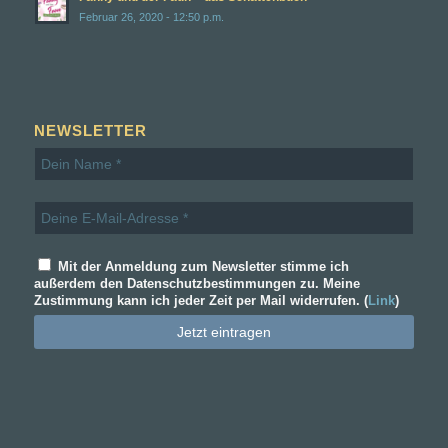
Februar 26, 2020 - 12:50 p.m.
NEWSLETTER
Mit der Anmeldung zum Newsletter stimme ich
außerdem den Datenschutzbestimmungen zu. Meine
Zustimmung kann ich jeder Zeit per Mail widerrufen. (
Link
)