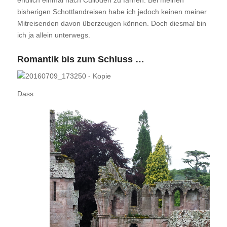
endlich einmal nach Culloden zu fahren. Bei meinen
bisherigen Schottlandreisen habe ich jedoch keinen meiner
Mitreisenden davon überzeugen können. Doch diesmal bin
ich ja allein unterwegs.
Romantik bis zum Schluss …
Dass