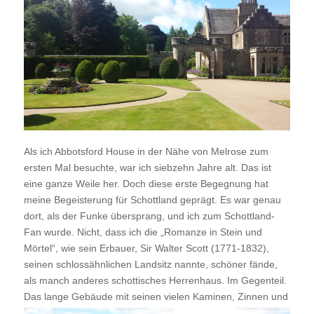
Als ich Abbotsford House in der Nähe von Melrose zum
ersten Mal besuchte, war ich siebzehn Jahre alt. Das ist
eine ganze Weile her. Doch diese erste Begegnung hat
meine Begeisterung für Schottland geprägt. Es war genau
dort, als der Funke übersprang, und ich zum Schottland-
Fan wurde. Nicht, dass ich die „Romanze in Stein und
Mörtel“, wie sein Erbauer, Sir Walter Scott (1771-1832),
seinen schlossähnlichen Landsitz nannte, schöner fände,
als manch anderes schottisches Herrenhaus. Im Gegenteil.
Das lange Gebäude mit
seinen vielen Kaminen, Zinnen und