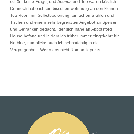
schön, keine Frage, und
Scones
und Tee waren köstlich.
Dennoch habe ich ein bisschen wehmütig an den kleinen
Tea Room mit Selbstbedienung, einfachen Stühlen und
Tischen und einem sehr begrenzten Angebot an Speisen
und Getränken gedacht, der sich nahe an Abbotsford
House befand und in dem ich früher immer eingekehrt bin.
Na bitte, nun blicke auch ich sehnsüchtig in die
Vergangenheit. Wenn das nicht Romantik pur ist …