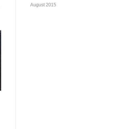
August 2015