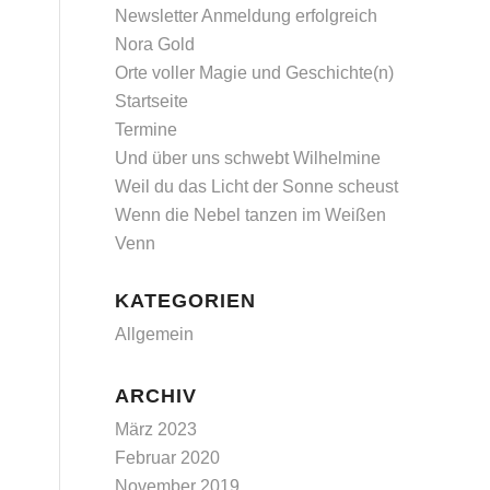
Newsletter Anmeldung erfolgreich
Nora Gold
Orte voller Magie und Geschichte(n)
Startseite
Termine
Und über uns schwebt Wilhelmine
Weil du das Licht der Sonne scheust
Wenn die Nebel tanzen im Weißen
Venn
.
KATEGORIEN
Allgemein
ARCHIV
März 2023
Februar 2020
November 2019