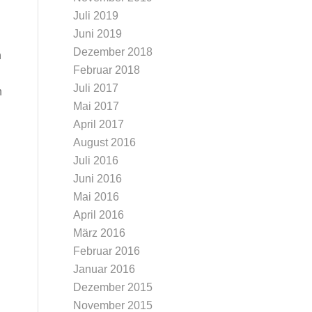
Juli 2019
Juni 2019
Dezember 2018
n
Februar 2018
Juli 2017
n
Mai 2017
April 2017
August 2016
Juli 2016
Juni 2016
Mai 2016
April 2016
März 2016
Februar 2016
Januar 2016
Dezember 2015
November 2015