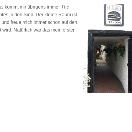
ms
kommt mir übrigens immer
The
bles in den Sinn. Der kleine Raum ist
en und freue mich immer schon auf den
 wird. Natürlich war das mein erster