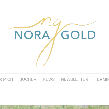
R MICH
BÜCHER
NEWS
NEWSLETTER
TERMI