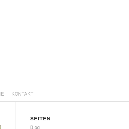
NE
KONTAKT
SEITEN
Blog