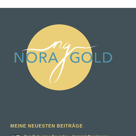
MEINE NEUESTEN BEITRÄGE