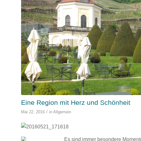
Eine Region mit Herz und Schönheit
/
Mai 22, 2016
in
Allgemein
Es sind immer besondere Moment