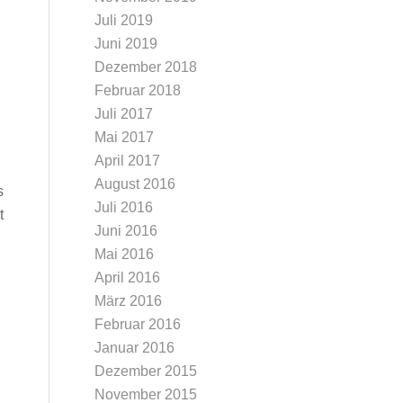
Juli 2019
Juni 2019
Dezember 2018
Februar 2018
Juli 2017
Mai 2017
April 2017
August 2016
s
Juli 2016
t
Juni 2016
Mai 2016
April 2016
März 2016
Februar 2016
Januar 2016
Dezember 2015
November 2015