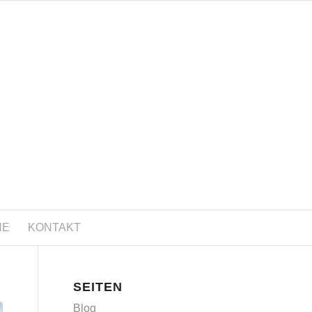
NE
KONTAKT
SEITEN
Blog