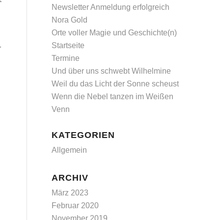
Newsletter Anmeldung erfolgreich
Nora Gold
Orte voller Magie und Geschichte(n)
Startseite
r
Termine
Und über uns schwebt Wilhelmine
Weil du das Licht der Sonne scheust
Wenn die Nebel tanzen im Weißen
Venn
KATEGORIEN
Allgemein
ARCHIV
März 2023
Februar 2020
November 2019