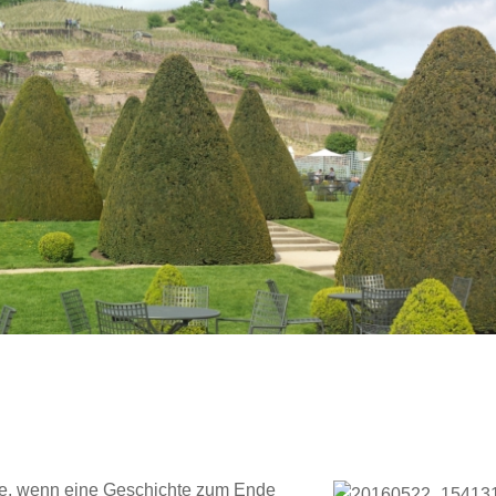
e, wenn eine Geschichte zum Ende