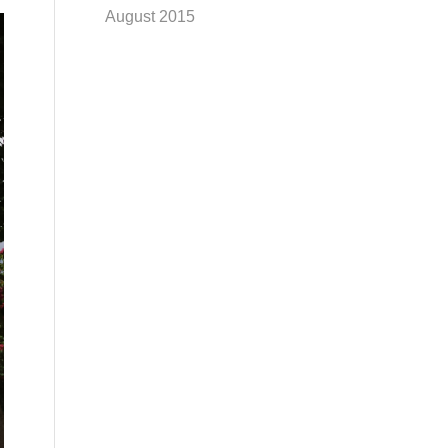
August 2015