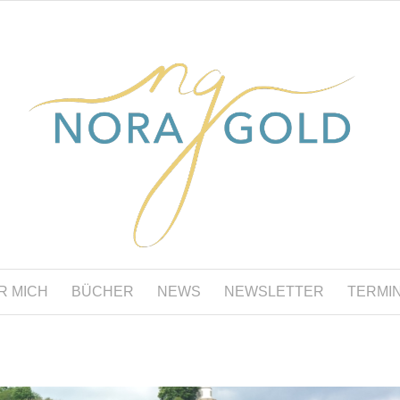
R MICH
BÜCHER
NEWS
NEWSLETTER
TERMI