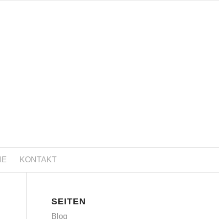
NE
KONTAKT
SEITEN
Blog