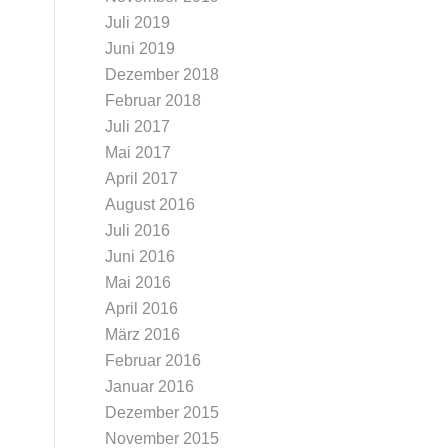
Juli 2019
Juni 2019
Dezember 2018
Februar 2018
Juli 2017
Mai 2017
April 2017
August 2016
Juli 2016
Juni 2016
Mai 2016
April 2016
März 2016
Februar 2016
Januar 2016
Dezember 2015
November 2015