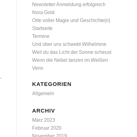
Newsletter Anmeldung erfolgreich
Nora Gold
Orte voller Magie und Geschichte(n)
Startseite
Termine
Und über uns schwebt Wilhelmine
Weil du das Licht der Sonne scheust
Wenn die Nebel tanzen im Weißen
Venn
–
KATEGORIEN
Allgemein
ARCHIV
März 2023
Februar 2020
November 2019