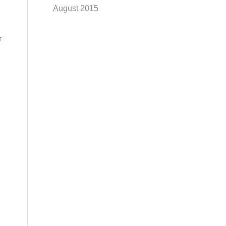
August 2015
r