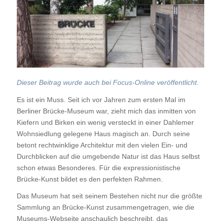
Dieser Beitrag wurde auch bei Focus-Online veröffentlicht.
Es ist ein Muss. Seit ich vor Jahren zum ersten Mal im
Berliner Brücke-Museum war, zieht mich das inmitten von
Kiefern und Birken ein wenig versteckt in einer Dahlemer
Wohnsiedlung gelegene Haus magisch an. Durch seine
betont rechtwinklige Architektur mit den vielen Ein- und
Durchblicken auf die umgebende Natur ist das Haus selbst
schon etwas Besonderes. Für die expressionistische
Brücke-Kunst bildet es den perfekten Rahmen.
Das Museum hat seit seinem Bestehen nicht nur die größte
Sammlung an Brücke-Kunst zusammengetragen, wie die
Museums-Webseite anschaulich beschreibt, das