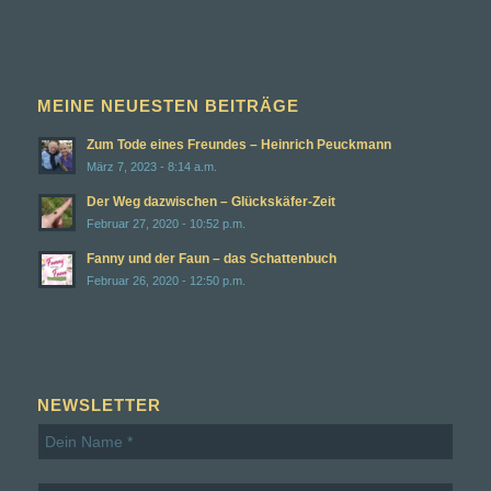
MEINE NEUESTEN BEITRÄGE
Zum Tode eines Freundes – Heinrich Peuckmann
März 7, 2023 - 8:14 a.m.
Der Weg dazwischen – Glückskäfer-Zeit
Februar 27, 2020 - 10:52 p.m.
Fanny und der Faun – das Schattenbuch
Februar 26, 2020 - 12:50 p.m.
NEWSLETTER