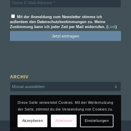
Mit der Anmeldung zum Newsletter stimme ich
außerdem den Datenschutzbestimmungen zu. Meine
Zustimmung kann ich jeder Zeit per Mail widerrufen. (
Link
)
ARCHIV
Diese Seite verwendet Cookies. Mit der Weiternutzung
der Seite, stimmst du die Verwendung von Cookies zu.
Akzeptieren
Ablehnen
Einstellungen
© Nora Gold