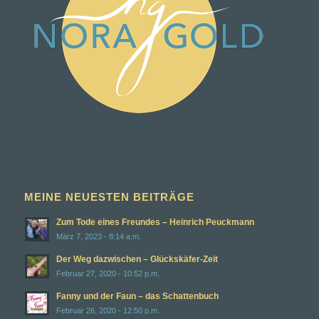
MEINE NEUESTEN BEITRÄGE
Zum Tode eines Freundes – Heinrich Peuckmann
März 7, 2023 - 8:14 a.m.
Der Weg dazwischen – Glückskäfer-Zeit
Februar 27, 2020 - 10:52 p.m.
Fanny und der Faun – das Schattenbuch
Februar 26, 2020 - 12:50 p.m.