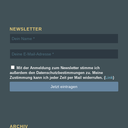
NEWSLETTER
Mit der Anmeldung zum Newsletter stimme ich
außerdem den Datenschutzbestimmungen zu. Meine
Zustimmung kann ich jeder Zeit per Mail widerrufen. (
Link
)
ARCHIV