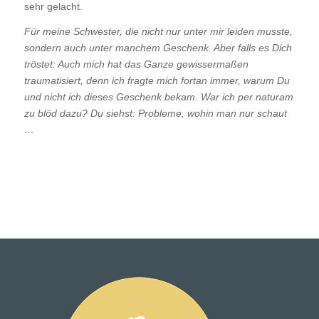
sehr gelacht.
Für meine Schwester, die nicht nur unter mir leiden musste,
sondern auch unter manchem Geschenk. Aber falls es Dich
tröstet: Auch mich hat das Ganze gewissermaßen
traumatisiert, denn ich fragte mich fortan immer, warum Du
und nicht ich dieses Geschenk bekam. War ich per naturam
zu blöd dazu? Du siehst: Probleme, wohin man nur schaut
…