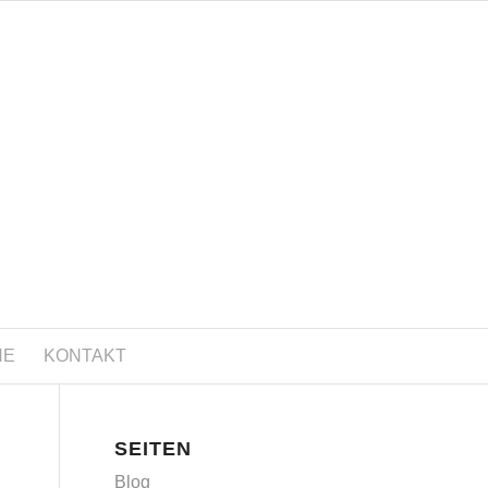
NE
KONTAKT
SEITEN
Blog