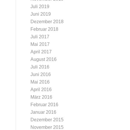
Juli 2019
Juni 2019
Dezember 2018
Februar 2018
Juli 2017
Mai 2017
April 2017
August 2016
Juli 2016
Juni 2016
Mai 2016
April 2016
März 2016
Februar 2016
Januar 2016
Dezember 2015
November 2015