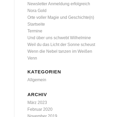
Newsletter Anmeldung erfolgreich
Nora Gold
Orte voller Magie und Geschichte(n)
Startseite
Termine
Und über uns schwebt Wilhelmine
Weil du das Licht der Sonne scheust
Wenn die Nebel tanzen im Weißen
Venn
KATEGORIEN
Allgemein
ARCHIV
März 2023
Februar 2020
November 2019