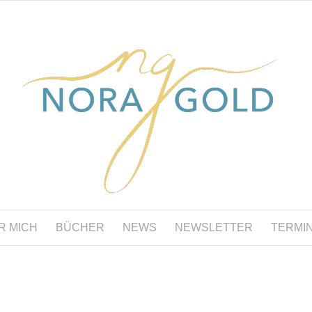
R MICH
BÜCHER
NEWS
NEWSLETTER
TERMI