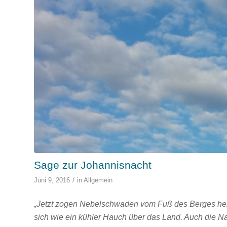
Sage zur Johannisnacht
/
Juni 9, 2016
in
Allgemein
„Jetzt zogen Nebelschwaden vom Fuß des Berges her
sich wie ein kühler Hauch über das Land. Auch die Na