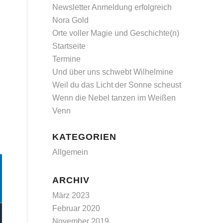
Newsletter Anmeldung erfolgreich
Nora Gold
Orte voller Magie und Geschichte(n)
Startseite
Termine
Und über uns schwebt Wilhelmine
Weil du das Licht der Sonne scheust
Wenn die Nebel tanzen im Weißen
Venn
KATEGORIEN
Allgemein
ARCHIV
März 2023
Februar 2020
November 2019