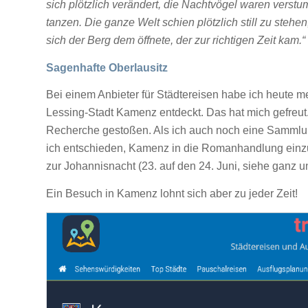
sich plötzlich verändert, die Nachtvögel waren verst
tanzen. Die ganze Welt schien plötzlich still zu stehe
sich der Berg dem öffnete, der zur richtigen Zeit kam.“
Sagenhafte Oberlausitz
Bei einem Anbieter für Städtereisen habe ich heute
Lessing-Stadt Kamenz entdeckt. Das hat mich gefreut. 
Recherche gestoßen. Als ich auch noch eine Sammlu
ich entschieden, Kamenz in die Romanhandlung einzu
zur Johannisnacht (23. auf den 24. Juni, siehe ganz 
Ein Besuch in Kamenz lohnt sich aber zu jeder Zeit!