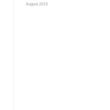
August 2015