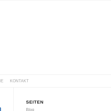
NE
KONTAKT
SEITEN
Blog