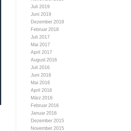
Juli 2019
Juni 2019
Dezember 2018
Februar 2018
Juli 2017
Mai 2017
April 2017
August 2016
Juli 2016
Juni 2016
Mai 2016
April 2016
März 2016
Februar 2016
Januar 2016
Dezember 2015
November 2015