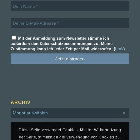
Mit der Anmeldung zum Newsletter stimme ich
außerdem den Datenschutzbestimmungen zu. Meine
Zustimmung kann ich jeder Zeit per Mail widerrufen. (
Link
)
ARCHIV
Diese Seite verwendet Cookies. Mit der Weiternutzung
der Seite, stimmst du die Verwendung von Cookies zu.