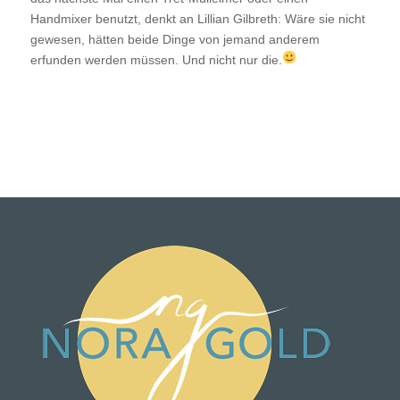
Handmixer benutzt, denkt an Lillian Gilbreth: Wäre sie nicht
gewesen, hätten beide Dinge von jemand anderem
erfunden werden müssen. Und nicht nur die.