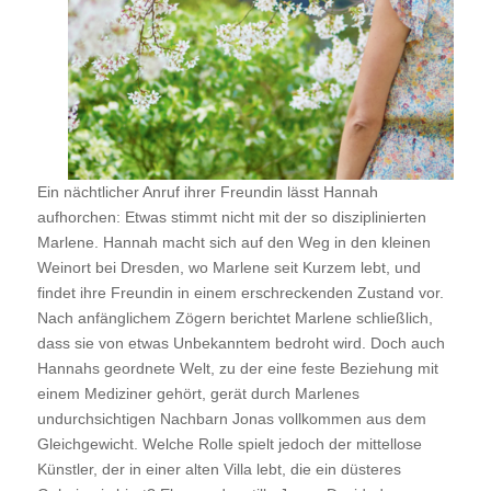
Ein nächtlicher Anruf ihrer Freundin lässt Hannah
aufhorchen: Etwas stimmt nicht mit der so disziplinierten
Marlene. Hannah macht sich auf den Weg in den kleinen
Weinort bei Dresden, wo Marlene seit Kurzem lebt, und
findet ihre Freundin in einem erschreckenden Zustand vor.
Nach anfänglichem Zögern berichtet Marlene schließlich,
dass sie von etwas Unbekanntem bedroht wird. Doch auch
Hannahs geordnete Welt, zu der eine feste Beziehung mit
einem Mediziner gehört, gerät durch Marlenes
undurchsichtigen Nachbarn Jonas vollkommen aus dem
Gleichgewicht. Welche Rolle spielt jedoch der mittellose
Künstler, der in einer alten Villa lebt, die ein düsteres