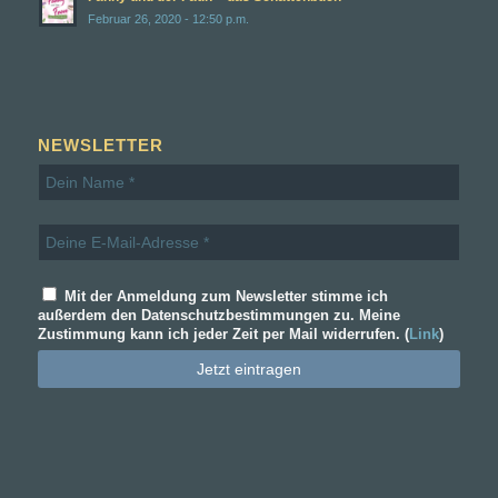
Februar 26, 2020 - 12:50 p.m.
NEWSLETTER
Mit der Anmeldung zum Newsletter stimme ich
außerdem den Datenschutzbestimmungen zu. Meine
Zustimmung kann ich jeder Zeit per Mail widerrufen. (
Link
)