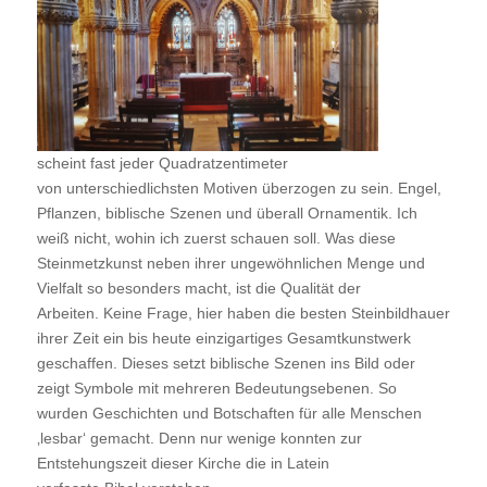
scheint fast jeder Quadratzentimeter
von unterschiedlichsten Motiven überzogen zu sein. Engel,
Pflanzen, biblische Szenen und überall Ornamentik. Ich
weiß nicht, wohin ich zuerst schauen soll. Was diese
Steinmetzkunst neben ihrer ungewöhnlichen Menge und
Vielfalt so besonders macht, ist die Qualität der
Arbeiten. Keine Frage, hier haben die besten Steinbildhauer
ihrer Zeit ein bis heute einzigartiges Gesamtkunstwerk
geschaffen. Dieses setzt biblische Szenen ins Bild oder
zeigt Symbole mit mehreren Bedeutungsebenen. So
wurden Geschichten und Botschaften für alle Menschen
‚lesbar‘ gemacht. Denn nur wenige konnten zur
Entstehungszeit dieser Kirche die in Latein