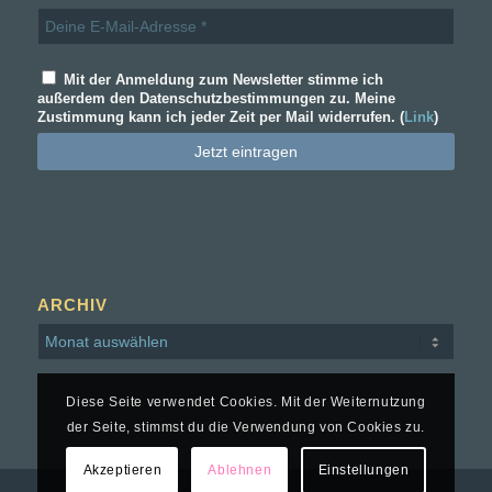
Mit der Anmeldung zum Newsletter stimme ich
außerdem den Datenschutzbestimmungen zu. Meine
Zustimmung kann ich jeder Zeit per Mail widerrufen. (
Link
)
ARCHIV
Diese Seite verwendet Cookies. Mit der Weiternutzung
der Seite, stimmst du die Verwendung von Cookies zu.
Akzeptieren
Ablehnen
Einstellungen