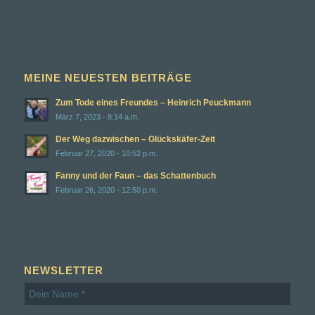
MEINE NEUESTEN BEITRÄGE
Zum Tode eines Freundes – Heinrich Peuckmann
März 7, 2023 - 8:14 a.m.
Der Weg dazwischen – Glückskäfer-Zeit
Februar 27, 2020 - 10:52 p.m.
Fanny und der Faun – das Schattenbuch
Februar 26, 2020 - 12:50 p.m.
NEWSLETTER