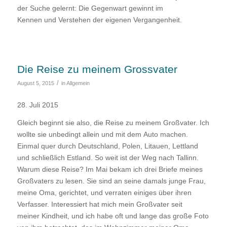
der Suche gelernt: Die Gegenwart gewinnt im
Kennen und Verstehen der eigenen Vergangenheit.
Die Reise zu meinem Grossvater
/
August 5, 2015
in
Allgemein
28. Juli 2015
Gleich beginnt sie also, die Reise zu meinem Großvater. Ich
wollte sie unbedingt allein und mit dem Auto machen.
Einmal quer durch Deutschland, Polen, Litauen, Lettland
und schließlich Estland. So weit ist der Weg nach Tallinn.
Warum diese Reise? Im Mai bekam ich drei Briefe meines
Großvaters zu lesen. Sie sind an seine damals junge Frau,
meine Oma, gerichtet, und verraten einiges über ihren
Verfasser. Interessiert hat mich mein Großvater seit
meiner Kindheit, und ich habe oft und lange das große Foto