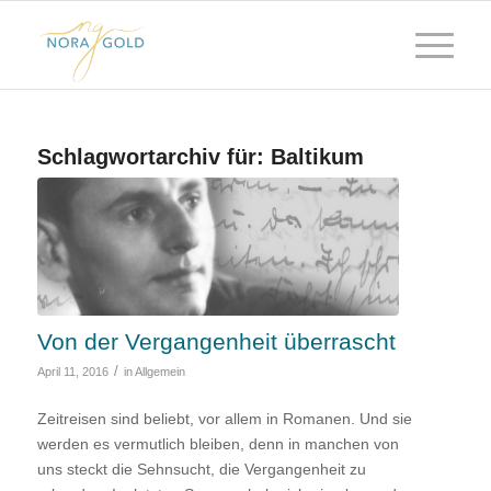
Schlagwortarchiv für:
Baltikum
Von der Vergangenheit überrascht
/
April 11, 2016
in
Allgemein
Zeitreisen sind beliebt, vor allem in Romanen. Und sie
werden es vermutlich bleiben, denn in manchen von
uns steckt die Sehnsucht, die Vergangenheit zu