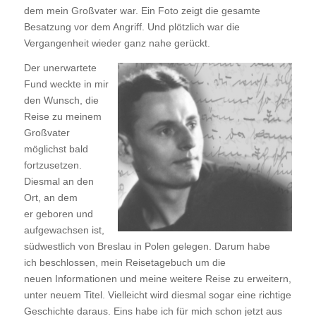
dem mein Großvater war. Ein Foto zeigt die gesamte
Besatzung vor dem Angriff. Und plötzlich war die
Vergangenheit wieder ganz nahe gerückt.
Der unerwartete
Fund weckte in mir
den Wunsch, die
Reise zu meinem
Großvater
möglichst bald
fortzusetzen.
Diesmal an den
Ort, an dem
er geboren und
aufgewachsen ist,
südwestlich von Breslau in Polen gelegen. Darum habe
ich beschlossen, mein Reisetagebuch um die
neuen Informationen und meine weitere Reise zu erweitern,
unter neuem Titel. Vielleicht wird diesmal sogar eine richtige
Geschichte daraus. Eins habe ich für mich schon jetzt aus