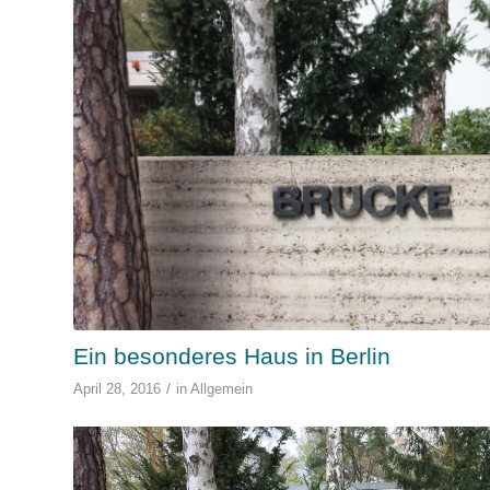
Ein besonderes Haus in Berlin
/
April 28, 2016
in
Allgemein