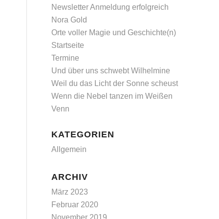
Newsletter Anmeldung erfolgreich
Nora Gold
Orte voller Magie und Geschichte(n)
Startseite
Termine
Und über uns schwebt Wilhelmine
Weil du das Licht der Sonne scheust
Wenn die Nebel tanzen im Weißen
Venn
KATEGORIEN
Allgemein
ARCHIV
März 2023
Februar 2020
November 2019