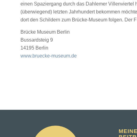
einen Spaziergang durch das Dahlemer Villenviertel h
(überwiegend) letzten Jahrhundert bekommen möchte, 
dort den Schildern zum Brücke-Museum folgen. Der Fu
Brücke Museum Berlin
Bussardsteig 9
14195
Berlin
www.bruecke-museum.de
MEIN