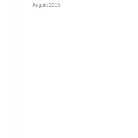
August 2015