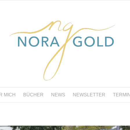
R MICH
BÜCHER
NEWS
NEWSLETTER
TERMI