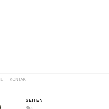
NE
KONTAKT
SEITEN
Blog