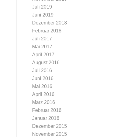
Juli 2019
Juni 2019
Dezember 2018
Februar 2018
g
Juli 2017
Mai 2017
April 2017
August 2016
Juli 2016
Juni 2016
Mai 2016
April 2016
März 2016
Februar 2016
Januar 2016
Dezember 2015
November 2015