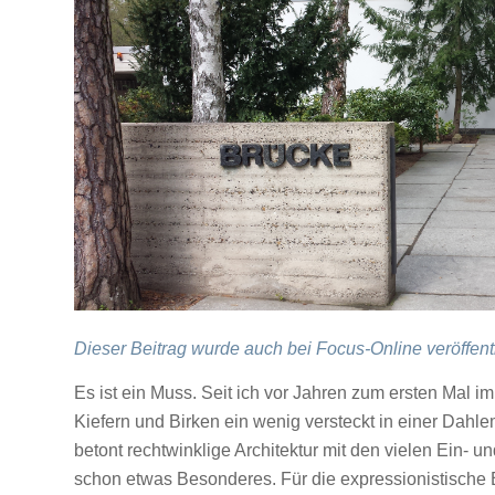
Dieser Beitrag wurde auch bei Focus-Online veröffentl
Es ist ein Muss. Seit ich vor Jahren zum ersten Mal i
Kiefern und Birken ein wenig versteckt in einer Da
betont rechtwinklige Architektur mit den vielen Ein- 
schon etwas Besonderes. Für die expressionistische 