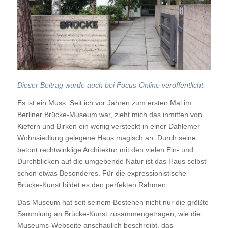
Dieser Beitrag wurde auch bei Focus-Online veröffentlicht.
Es ist ein Muss. Seit ich vor Jahren zum ersten Mal im
Berliner Brücke-Museum war, zieht mich das inmitten von
Kiefern und Birken ein wenig versteckt in einer Dahlemer
Wohnsiedlung gelegene Haus magisch an. Durch seine
betont rechtwinklige Architektur mit den vielen Ein- und
Durchblicken auf die umgebende Natur ist das Haus selbst
schon etwas Besonderes. Für die expressionistische
Brücke-Kunst bildet es den perfekten Rahmen.
Das Museum hat seit seinem Bestehen nicht nur die größte
Sammlung an Brücke-Kunst zusammengetragen, wie die
Museums-Webseite anschaulich beschreibt, das