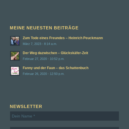
MEINE NEUESTEN BEITRÄGE
Zum Tode eines Freundes – Heinrich Peuckmann
März 7, 2023 - 8:14 a.m.
Der Weg dazwischen – Glückskäfer-Zeit
Februar 27, 2020 - 10:52 p.m.
Fanny und der Faun – das Schattenbuch
Februar 26, 2020 - 12:50 p.m.
NEWSLETTER