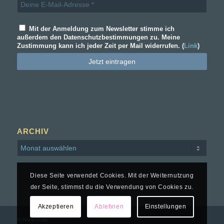
Mit der Anmeldung zum Newsletter stimme ich
außerdem den Datenschutzbestimmungen zu. Meine
Zustimmung kann ich jeder Zeit per Mail widerrufen. (
Link
)
ARCHIV
Diese Seite verwendet Cookies. Mit der Weiternutzung
der Seite, stimmst du die Verwendung von Cookies zu.
Akzeptieren
Ablehnen
Einstellungen
© Nora Gold