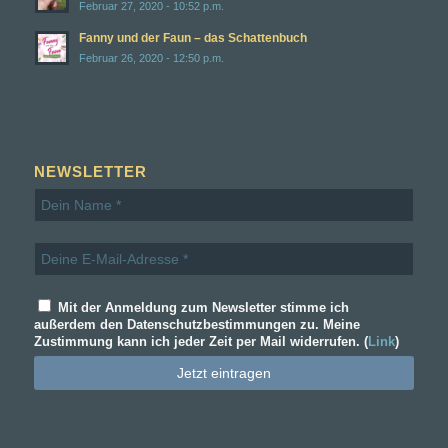
Februar 27, 2020 - 10:52 p.m.
Fanny und der Faun – das Schattenbuch
Februar 26, 2020 - 12:50 p.m.
NEWSLETTER
Mit der Anmeldung zum Newsletter stimme ich
außerdem den Datenschutzbestimmungen zu. Meine
Zustimmung kann ich jeder Zeit per Mail widerrufen. (
Link
)