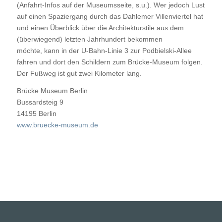
(Anfahrt-Infos auf der Museumsseite, s.u.). Wer jedoch Lust
auf einen Spaziergang durch das Dahlemer Villenviertel hat
und einen Überblick über die Architekturstile aus dem
(überwiegend) letzten Jahrhundert bekommen
möchte, kann in der U-Bahn-Linie 3 zur Podbielski-Allee
fahren und dort den Schildern zum Brücke-Museum folgen.
Der Fußweg ist gut zwei Kilometer lang.
Brücke Museum Berlin
Bussardsteig 9
14195
Berlin
www.bruecke-museum.de