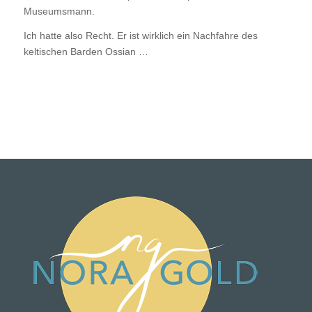
Museumsmann.
Ich hatte also Recht. Er ist wirklich ein Nachfahre des
keltischen Barden Ossian …