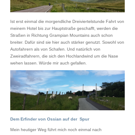
Ist erst einmal die morgendliche Dreiviertelstunde Fahrt von
meinem Hotel bis zur Hauptstraße geschafft, werden die
Straßen in Richtung Grampian Mountains auch schon
breiter. Dafür sind sie hier auch stärker genutzt. Sowohl von
Autofahrern als von Schafen. Und natürlich von
Zweiradfahrern, die sich den Hochlandwind um die Nase
wehen lassen. Würde mir auch gefallen.
Dem Erfinder von Ossian auf der Spur
Mein heutiger Weg führt mich noch einmal nach