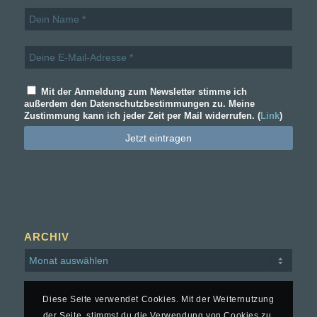
Mit der Anmeldung zum Newsletter stimme ich
außerdem den Datenschutzbestimmungen zu. Meine
Zustimmung kann ich jeder Zeit per Mail widerrufen. (
Link
)
ARCHIV
Diese Seite verwendet Cookies. Mit der Weiternutzung
der Seite, stimmst du die Verwendung von Cookies zu.