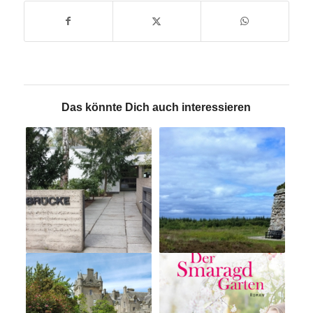
Das könnte Dich auch interessieren