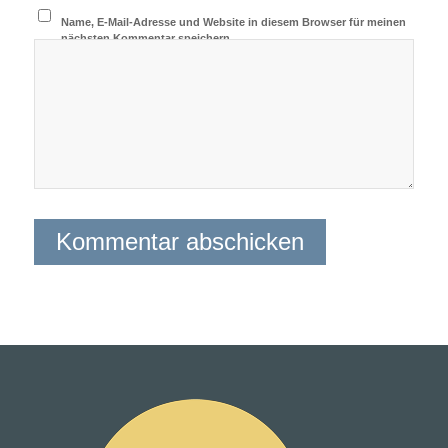
Name, E-Mail-Adresse und Website in diesem Browser für meinen
nächsten Kommentar speichern.