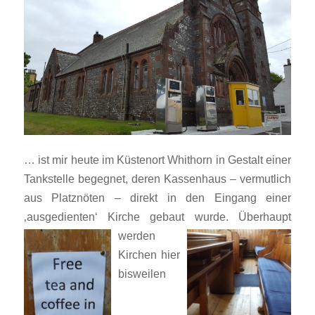
… ist mir heute im Küstenort Whithorn in Gestalt einer
Tankstelle begegnet, deren Kassenhaus – vermutlich
aus Platznöten – direkt in den Eingang einer
‚ausgedienten‘ Kirche gebaut wurde.
Überhaupt
werden
Kirchen hier
bisweilen