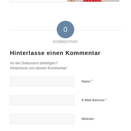
0
KOMMENTARE
Hinterlasse einen Kommentar
An der Diskussion beteiligen?
Hinterlasse uns deinen Kommentar!
*
Name
*
E-Mail-Adresse
Website