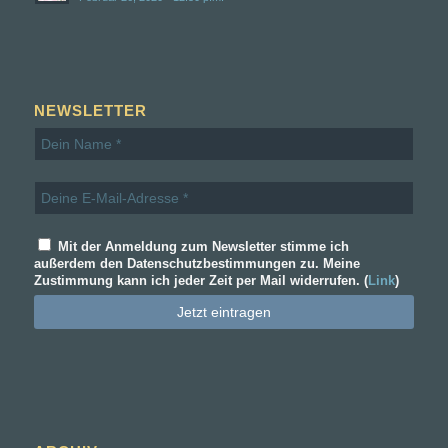
NEWSLETTER
Mit der Anmeldung zum Newsletter stimme ich
außerdem den Datenschutzbestimmungen zu. Meine
Zustimmung kann ich jeder Zeit per Mail widerrufen. (
Link
)