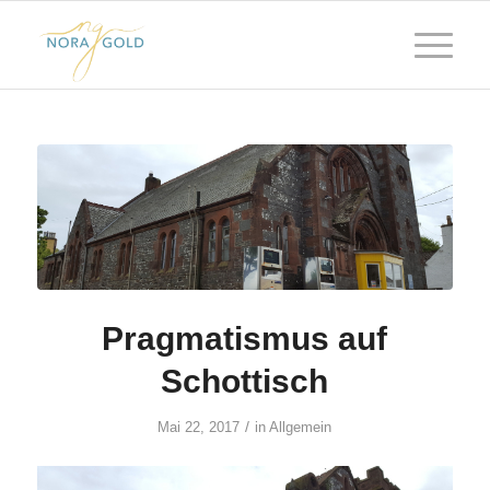
Pragmatismus auf
Schottisch
/
Mai 22, 2017
in
Allgemein